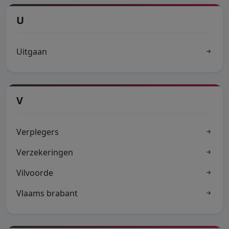
U
Uitgaan
V
Verplegers
Verzekeringen
Vilvoorde
Vlaams brabant