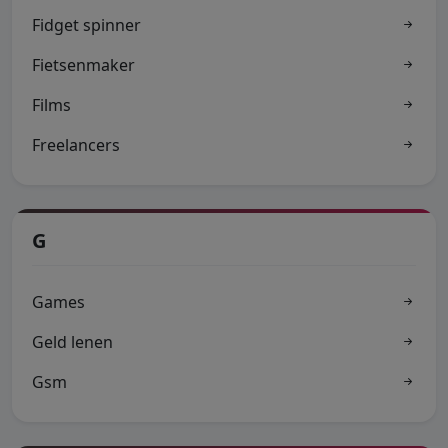
Fidget spinner
Fietsenmaker
Films
Freelancers
G
Games
Geld lenen
Gsm